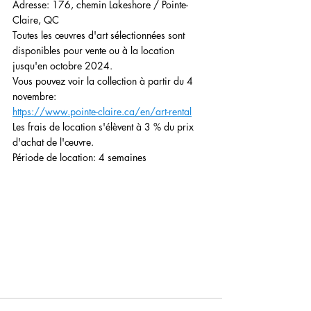
Adresse: 176, chemin Lakeshore / Pointe-
Claire, QC
Toutes les œuvres d'art sélectionnées sont 
disponibles pour vente ou à la location 
jusqu'en octobre 2024.
Vous pouvez voir la collection à partir du 4 
novembre:
https://www.pointe-claire.ca/en/art-rental
Les frais de location s'élèvent à 3 % du prix 
d'achat de l'œuvre. 
Période de location: 4 semaines