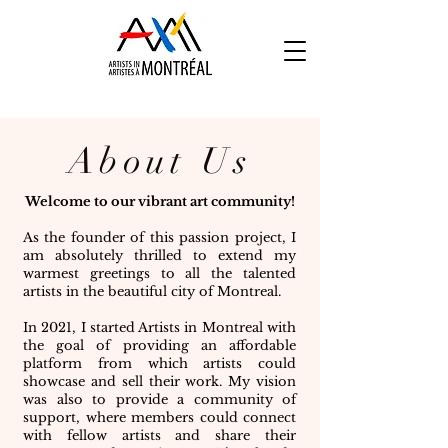
About Us
Welcome to our vibrant art community!
As the founder of this passion project, I
am absolutely thrilled to extend my
warmest greetings to all the talented
artists in the beautiful city of Montreal.
In 2021, I started Artists in Montreal with
the goal of providing an affordable
platform from which artists could
showcase and sell their work. My vision
was also to provide a community of
support, where members could connect
with fellow artists and share their