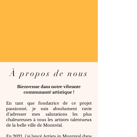
À propos de nous
Bienvenue dans notre vibrante
communauté artistique !
En tant que fondatrice de ce projet
passionné, je suis absolument ravie
d'adresser mes salutations les plus
chaleureuses à tous les artistes talentueux
de la belle ville de Montréal.
En 2021, j'ai lancé Artists in Montreal dans