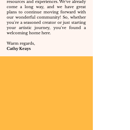
resources and experiences. We’ve already
come a long way, and we have great
plans to continue moving forward with
our wonderful community! So, whether
you're a seasoned creator or just starting
your artistic journey, you've found a
welcoming home here.
Warm regards,
Cathy Keays