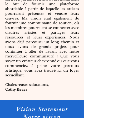
le but de fournir une plateforme
abordable à partir de laquelle les artistes
pourraient présenter et vendre leurs
œuvres. Ma vision était également de
fournir une communauté de soutien, où
les membres pourraient se connecter avec
d'autres artistes et partager leurs
ressources et leurs expériences. Nous
avons déjà parcouru un long chemin et
nous avons de grands projets pour
continuer à aller de l'avant avec notre
merveilleuse communauté ! Que vous
soyez un créateur chevronné ou que vous
commenciez à peine votre parcours
artistique, vous avez trouvé ici un foyer
accueillant.
Chaleureuses salutations,
Cathy Keays
Vision Statement
Notre vision