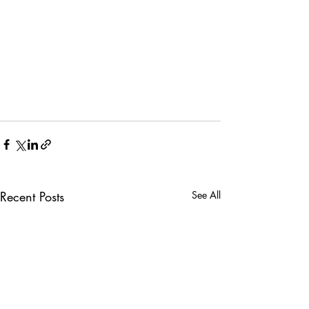
Recent Posts
See All