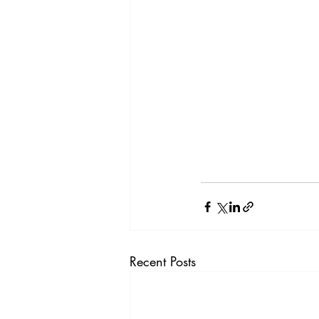
Recent Posts