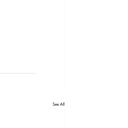
See All