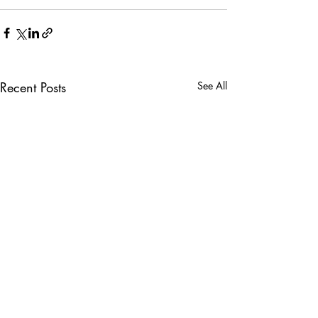
Recent Posts
See All