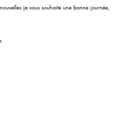
 nouvelles je vous souhaite une bonne journée,
e.