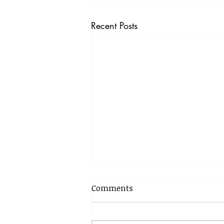
Recent Posts
Comments