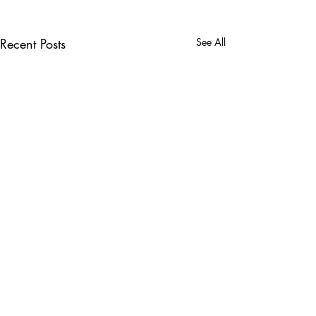
Recent Posts
See All
Comments