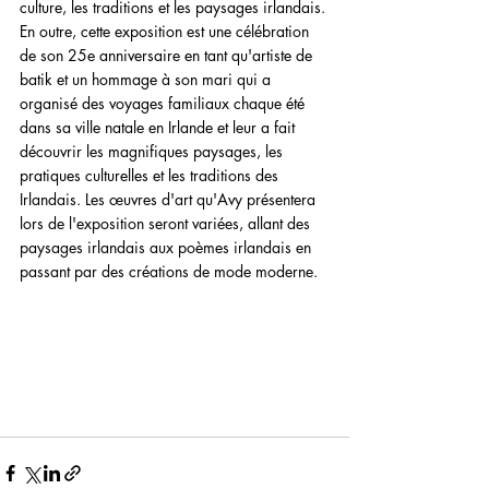
culture, les traditions et les paysages irlandais. 
En outre, cette exposition est une célébration 
de son 25e anniversaire en tant qu'artiste de 
batik et un hommage à son mari qui a 
organisé des voyages familiaux chaque été 
dans sa ville natale en Irlande et leur a fait 
découvrir les magnifiques paysages, les 
pratiques culturelles et les traditions des 
Irlandais. Les œuvres d'art qu'Avy présentera 
lors de l'exposition seront variées, allant des 
paysages irlandais aux poèmes irlandais en 
passant par des créations de mode moderne.