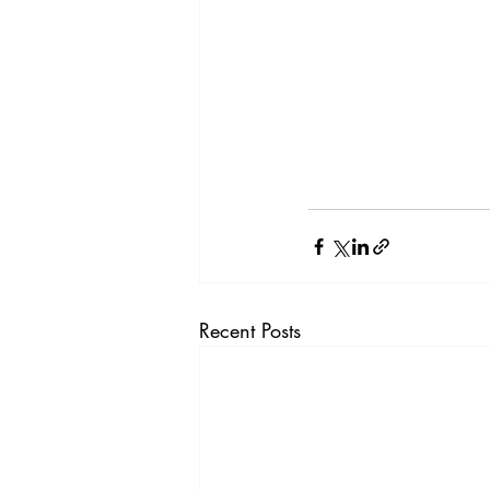
Recent Posts