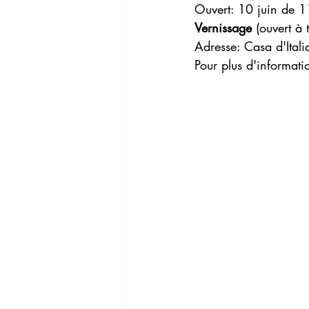
Ouvert: 10 juin de 
Vernissage
 (ouvert à 
Adresse: Casa d'Ital
Pour plus d'informati