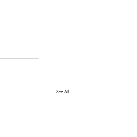
See All