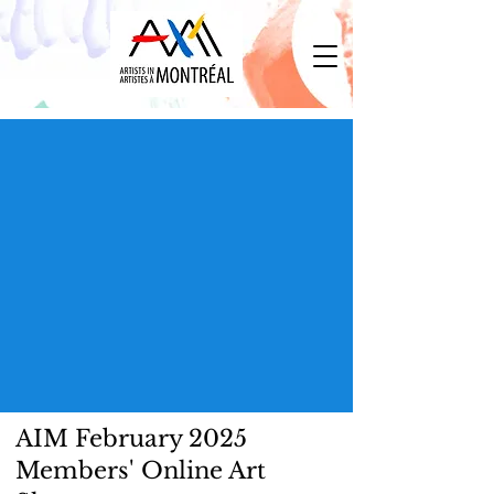
AIM February 2025
Members' Online Art