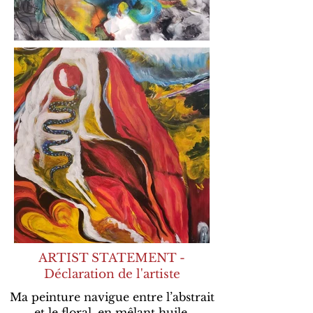
ARTIST STATEMENT -
Déclaration de l'artiste
Ma peinture navigue entre l’abstrait
et le floral, en mêlant huile,