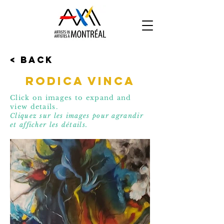
< Back
Rodica Vinca
Click on images to expand and
view details.
Cliquez sur les images pour agrandir
et affic
her les détails.