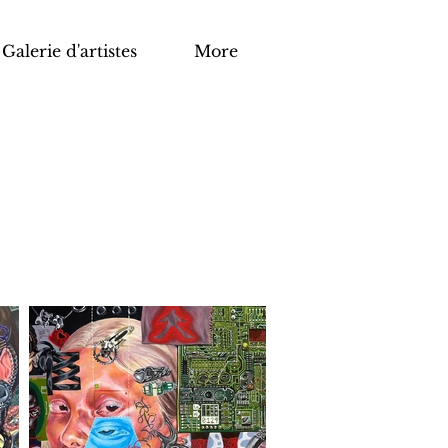
Galerie d'artistes
More