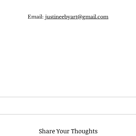
Email:
justineebyart@gmail.com
Share Your Thoughts