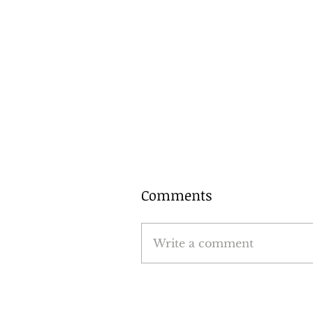
Comments
Write a comment