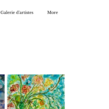
Galerie d'artistes
More