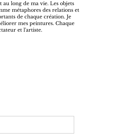
t au long de ma vie. Les objets
 comme métaphores des relations et
rtants de chaque création. Je
 améliorer mes peintures. Chaque
ateur et l'artiste.