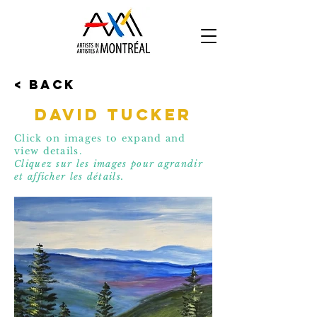
< Back
David Tucker
Click on images to expand and
view details.
Cliquez sur les images pour agrandir
et affic
her les détails.