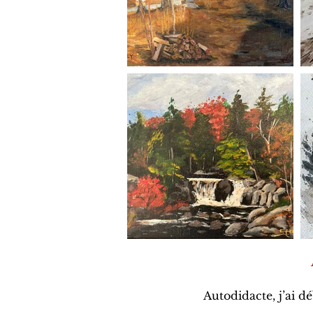
Autodidacte, j’ai d