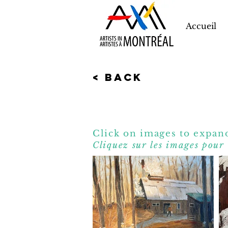
Accueil
< Back
Click on images to expand
Cliquez sur les images pour 