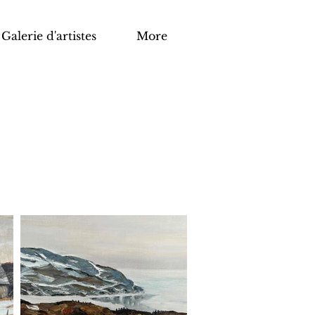
Galerie d'artistes
More