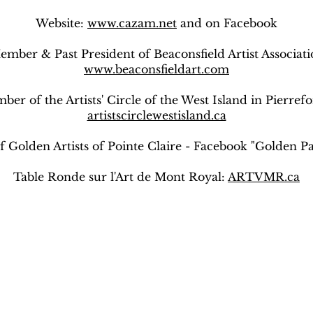
Website:
www.cazam.net
and on Facebook
ember & Past President of Beaconsfield Artist Associati
www.beaconsfieldart.com
er of the Artists' Circle of the West Island in Pierref
artistscirclewestisland.ca
Golden Artists of Pointe Claire - Facebook "Golden Pa
Table Ronde sur l'Art de Mont Royal:
ARTVMR.ca