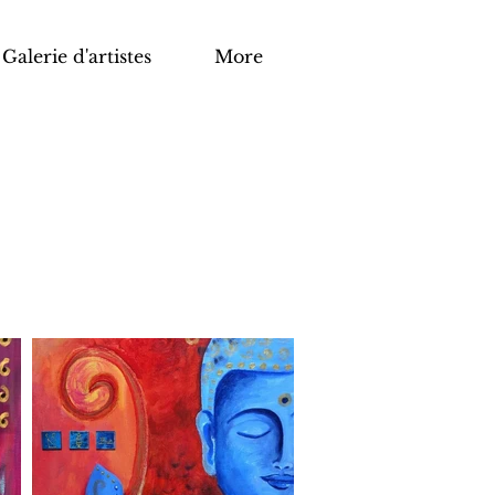
Galerie d'artistes
More