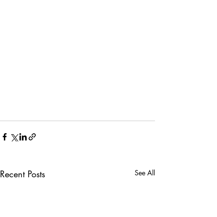
Recent Posts
See All