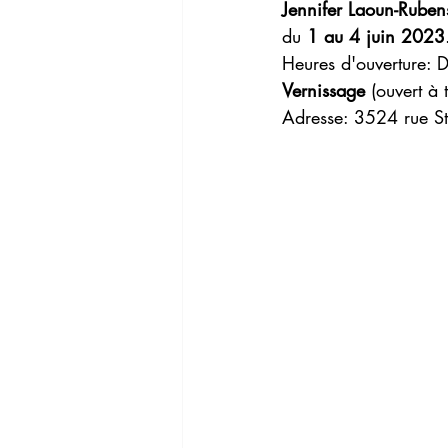
Jennifer Laoun-Ruben
du 
1 au 4 juin 2023
Heures d'ouverture: 
Vernissage
 (ouvert à 
Adresse: 3524 rue St