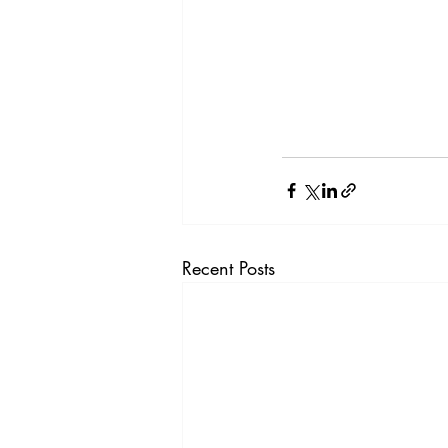
Recent Posts