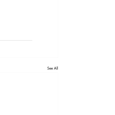
See All