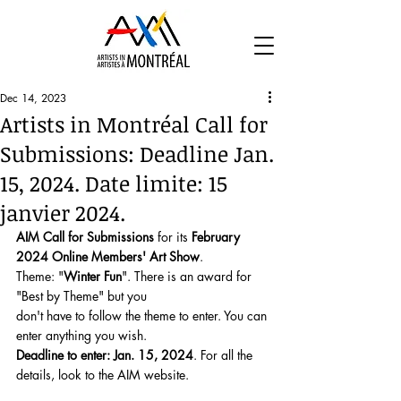
Dec 14, 2023
Artists in Montréal Call for
Submissions: Deadline Jan.
15, 2024. Date limite: 15
janvier 2024.
AIM Call for Submissions
 for its 
February 
2024 Online Members' Art Show
.
Theme: "
Winter Fun
". There is an award for 
"Best by Theme" but you
don't have to follow the theme to enter. You can 
enter anything you wish.
Deadline to enter: Jan. 15, 2024
. For all the 
details, look to the AIM website. 