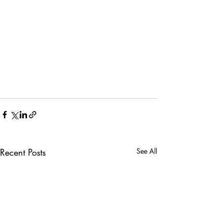
Recent Posts
See All