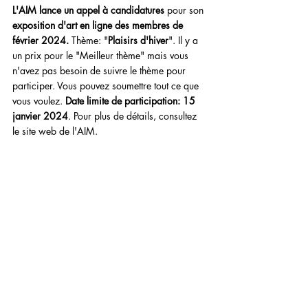
L'AIM lance un appel à candidatures
 pour son 
exposition d'art en ligne des membres de 
février 2024.
 Thème: "
Plaisirs d'hiver
". Il y a 
un prix pour le "Meilleur thème" mais vous 
n'avez pas besoin de suivre le thème pour 
participer. Vous pouvez soumettre tout ce que 
vous voulez. 
Date limite de participation: 15 
janvier 2024
. Pour plus de détails, consultez 
le site web de l'AIM.