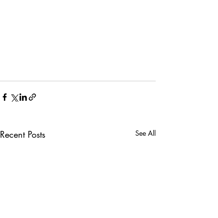
Recent Posts
See All