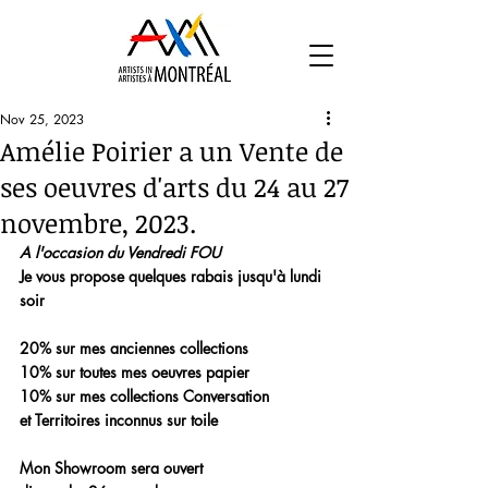
Nov 25, 2023
Amélie Poirier a un Vente de
ses oeuvres d'arts du 24 au 27
novembre, 2023.
A l'occasion du Vendredi FOU
Je vous propose quelques rabais jusqu'à lundi 
soir
20% sur mes anciennes collections 
10% sur toutes mes oeuvres papier
10% sur mes collections Conversation
et Territoires inconnus sur toile
Mon Showroom sera ouvert