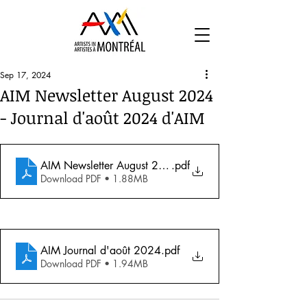
Sep 17, 2024
AIM Newsletter August 2024
- Journal d'août 2024 d'AIM
AIM Newsletter August 2024
.pdf
Download PDF • 1.88MB
AIM Journal d'août 2024
.pdf
Download PDF • 1.94MB