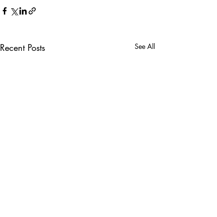
Recent Posts
See All